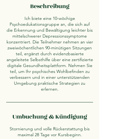
Beschreibung
Ich biete eine 10-wöchige
Psychoedukationsgruppe an, die sich auf
die Erkennung und Bewältigung leichter bis
mittelschwerer Depressionssymptome
konzentriert. Die Teilnehmer nehmen an vier
zweiwöchentlichen 90-minütigen Sitzungen
teil, ergänzt durch evidenzbasierte
angeleitete Selbsthilfe über eine zertifizierte
digitale Gesundheitsplattform. Nehmen Sie
teil, um Ihr psychisches Wohlbefinden zu
verbessern und in einer unterstützenden
Umgebung praktische Strategien zu
erlernen.
Umbuchung & Kündigung
Stornierung und volle Rückerstattung bis
maximal 28 Tage vor Kursbeginn.