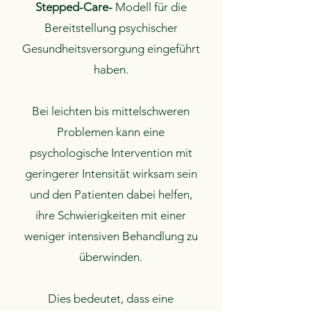
Stepped-Care-
Modell für die
Bereitstellung psychischer
Gesundheitsversorgung eingeführt
haben.
Bei leichten bis mittelschweren
Problemen kann eine
psychologische Intervention mit
geringerer Intensität wirksam sein
und den Patienten dabei helfen,
ihre Schwierigkeiten mit einer
weniger intensiven Behandlung zu
überwinden.
Dies bedeutet, dass eine