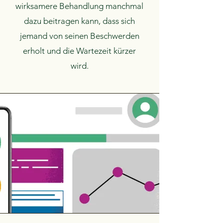
wirksamere Behandlung manchmal
dazu beitragen kann, dass sich
jemand von seinen Beschwerden
erholt und die Wartezeit kürzer
wird.