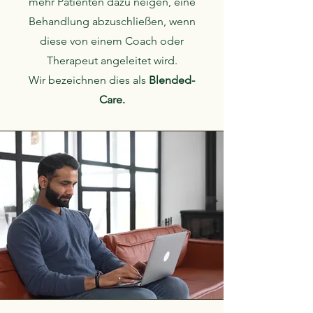
mehr Patienten dazu neigen, eine
Behandlung abzuschließen, wenn
diese von einem Coach oder
Therapeut angeleitet wird.
Wir bezeichnen dies als
Blended-
Care.