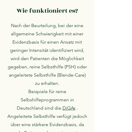
Wie funktioniert es?
Nach der Beurteilung, bei der eine
allgemeine Schwierigkeit mit einer
Evidenzbasis für einen Ansatz mit
geringer Intensität identifiziert wird,
wird den Patienten die Möglichkeit
gegeben, reine Selbsthilfe (PSH) oder
angeleitete Selbsthilfe (Blende-Care)
zu erhalten.
Beispiele für reine
Selbshilfeprogrammen in
Deutschland sind die
DiGAs
.
Angeleitete Selbsthilfe verfügt jedoch
über eine stärkere Evidenzbasis, da