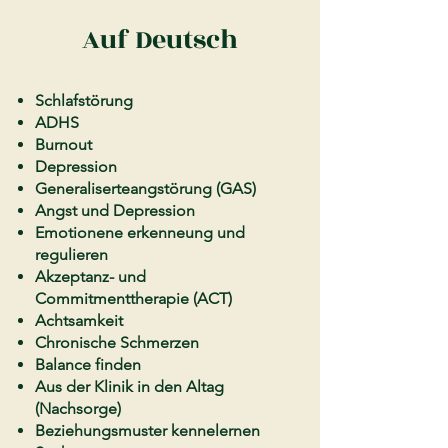
Auf Deutsch
Schlafstörung
ADHS
Burnout
Depression
Generaliserteangstörung (GAS)
Angst und Depression
Emotionene erkenneung und
regulieren
Akzeptanz- und
Commitmenttherapie (ACT)
Achtsamkeit
Chronische Schmerzen
Balance finden
Aus der Klinik in den Altag
(Nachsorge)
Beziehungsmuster kennelernen