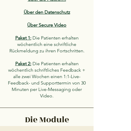
Über den Datenschutz
Über Secure Video
Paket 1:
Die Patienten erhalten
wöchentlich eine schriftliche
Rückmeldung zu ihren Fortschritten.
Paket 2:
Die Patienten erhalten
wöchentlich schriftliches Feedback +
alle zwei Wochen einen 1:1-Live-
Feedback- und Supporttermin von 30
Minuten per Live-Messaging oder
Video.
Die Module