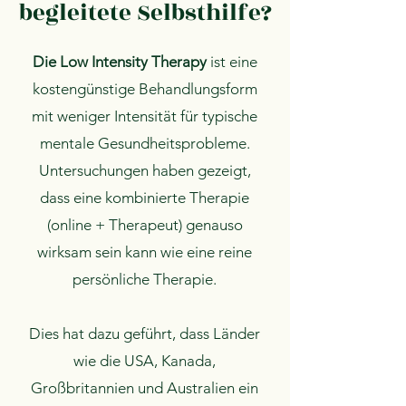
begleitete Selbsthilfe?
Die Low Intensity Therapy
ist eine
kostengünstige Behandlungsform
mit weniger Intensität für typische
mentale Gesundheitsprobleme.
Untersuchungen haben gezeigt,
dass eine kombinierte Therapie
(online + Therapeut) genauso
wirksam sein kann wie eine reine
persönliche Therapie.
Dies hat dazu geführt, dass Länder
wie die USA, Kanada,
Großbritannien und Australien ein