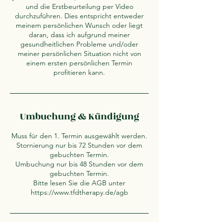
und die Erstbeurteilung per Video
durchzuführen. Dies entspricht entweder
meinem persönlichen Wunsch oder liegt
daran, dass ich aufgrund meiner
gesundheitlichen Probleme und/oder
meiner persönlichen Situation nicht von
einem ersten persönlichen Termin
profitieren kann.
Umbuchung & Kündigung
Muss für den 1. Termin ausgewählt werden.
Stornierung nur bis 72 Stunden vor dem
gebuchten Termin.
Umbuchung nur bis 48 Stunden vor dem
gebuchten Termin.
Bitte lesen Sie die AGB unter
https://www.tfdtherapy.de/agb